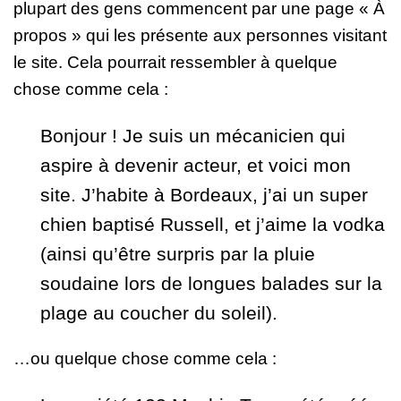
plupart des gens commencent par une page « À
propos » qui les présente aux personnes visitant
le site. Cela pourrait ressembler à quelque
chose comme cela :
Bonjour ! Je suis un mécanicien qui
aspire à devenir acteur, et voici mon
site. J’habite à Bordeaux, j’ai un super
chien baptisé Russell, et j’aime la vodka
(ainsi qu’être surpris par la pluie
soudaine lors de longues balades sur la
plage au coucher du soleil).
…ou quelque chose comme cela :