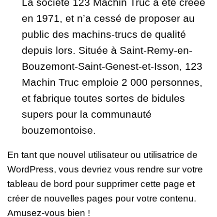
La société 123 Machin Truc a été créée
en 1971, et n’a cessé de proposer au
public des machins-trucs de qualité
depuis lors. Située à Saint-Remy-en-
Bouzemont-Saint-Genest-et-Isson, 123
Machin Truc emploie 2 000 personnes,
et fabrique toutes sortes de bidules
supers pour la communauté
bouzemontoise.
En tant que nouvel utilisateur ou utilisatrice de
WordPress, vous devriez vous rendre sur
votre
tableau de bord
pour supprimer cette page et
créer de nouvelles pages pour votre contenu.
Amusez-vous bien !