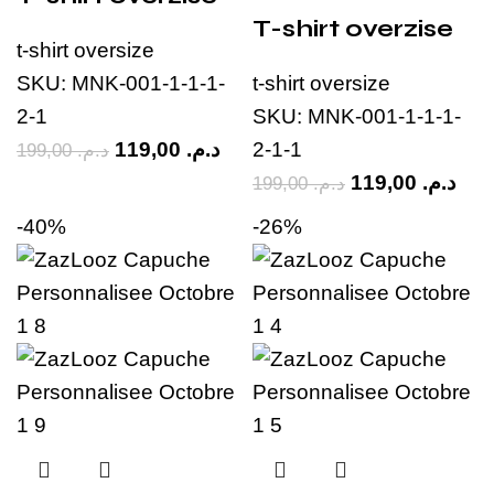
T-shirt overzise
t-shirt oversize
SKU:
MNK-001-1-1-1-
t-shirt oversize
2-1
SKU:
MNK-001-1-1-1-
119,00
د.م.
2-1-1
199,00
د.م.
119,00
د.م.
199,00
د.م.
-40%
-26%